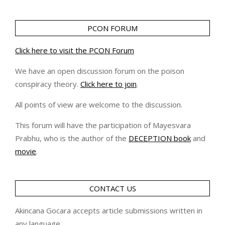
PCON FORUM
Click here to visit the PCON Forum
We have an open discussion forum on the poison
conspiracy theory.
Click here to join
.
All points of view are welcome to the discussion.
This forum will have the participation of Mayesvara
Prabhu, who is the author of the
DECEPTION book
and
movie
.
CONTACT US
Akincana Gocara accepts article submissions written in
any language.