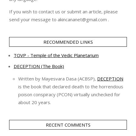
If you wish to contact us or submit an article, please
send your message to akincananet@gmail.com .
RECOMMENDED LINKS
TOVP - Temple of the Vedic Planetarium
DECEPTION (The Book)
Written by Mayesvara Dasa (ACBSP),
DECEPTION
is the book that declared death to the horrendous
poison conspiracy (PCON) virtually unchecked for
about 20 years.
RECENT COMMENTS