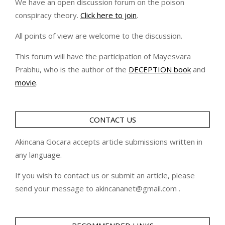
We have an open discussion forum on the poison
conspiracy theory.
Click here to join
.
All points of view are welcome to the discussion.
This forum will have the participation of Mayesvara
Prabhu, who is the author of the
DECEPTION book
and
movie
.
CONTACT US
Akincana Gocara accepts article submissions written in
any language.
If you wish to contact us or submit an article, please
send your message to akincananet@gmail.com .