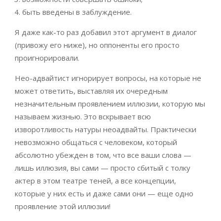
быть введены в заблуждение.
Я даже как-то раз добавил этот аргумент в диалог
(привожу его ниже), но оппоненты его просто
проигнорировали.
Нео-адвайтист игнорирует вопросы, на которые не
может ответить, выставляя их очередным
незначительным проявлением иллюзии, которую мы
называем жизнью. Это вскрывает всю
изворотливость натуры неоадвайты. Практически
невозможно общаться с человеком, который
абсолютно убежден в том, что все ваши слова —
лишь иллюзия, вы сами — просто сбитый с толку
актер в этом театре теней, а все концепции,
которые у них есть и даже сами они — еще одно
проявление этой иллюзии!