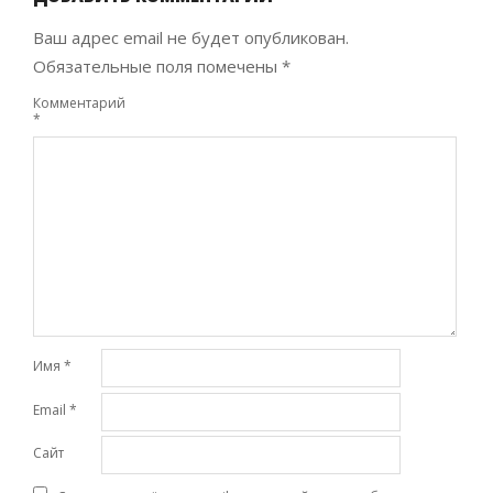
Ваш адрес email не будет опубликован.
Обязательные поля помечены
*
Комментарий
*
Имя
*
Email
*
Сайт