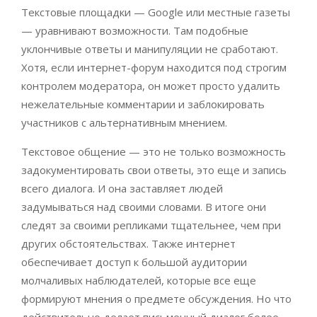
Текстовые площадки — Google или местные газеты
— уравнивают возможности. Там подобные
уклончивые ответы и манипуляции не сработают.
Хотя, если интернет-форум находится под строгим
контролем модератора, он может просто удалить
нежелательные комментарии и заблокировать
участников с альтернативным мнением.
Текстовое общение — это не только возможность
задокументировать свои ответы, это еще и запись
всего диалога. И она заставляет людей
задумываться над своими словами. В итоге они
следят за своими репликами тщательнее, чем при
других обстоятельствах. Также интернет
обеспечивает доступ к большой аудитории
молчаливых наблюдателей, которые все еще
формируют мнения о предмете обсуждения. Но что