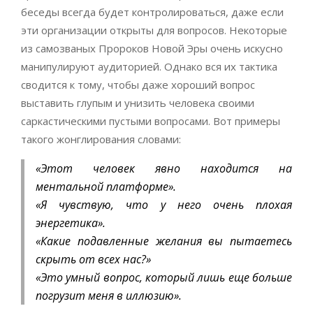
беседы всегда будет контролироваться, даже если
эти организации открыты для вопросов. Некоторые
из самозваных Пророков Новой Эры очень искусно
манипулируют аудиторией. Однако вся их тактика
сводится к тому, чтобы даже хороший вопрос
выставить глупым и унизить человека своими
саркастическими пустыми вопросами. Вот примеры
такого жонглирования словами:
«Этот человек явно находится на
ментальной платформе».
«Я чувствую, что у него очень плохая
энергетика».
«Какие подавленные желания вы пытаетесь
скрыть от всех нас?»
«Это умный вопрос, который лишь еще больше
погрузит меня в иллюзию».