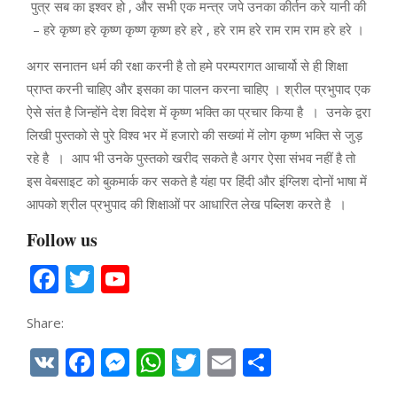
पुत्र सब का इश्वर हो , और सभी एक मन्त्र जपे उनका कीर्तन करे यानी की
– हरे कृष्ण हरे कृष्ण कृष्ण कृष्ण हरे हरे , हरे राम हरे राम राम राम हरे हरे ।
अगर सनातन धर्म की रक्षा करनी है तो हमे परम्परागत आचार्यो से ही शिक्षा
प्राप्त करनी चाहिए और इसका का पालन करना चाहिए । श्रील प्रभुपाद एक
ऐसे संत है जिन्होंने देश विदेश में कृष्ण भक्ति का प्रचार किया है । उनके द्वरा
लिखी पुस्तको से पुरे विश्व भर में हजारो की सख्यां में लोग कृष्ण भक्ति से जुड़
रहे है । आप भी उनके पुस्तको खरीद सकते है अगर ऐसा संभव नहीं है तो
इस वेबसाइट को बुकमार्क कर सकते है यंहा पर हिंदी और इंग्लिश दोनों भाषा में
आपको श्रील प्रभुपाद की शिक्षाओं पर आधारित लेख पब्लिश करते है ।
Follow us
Facebook
Twitter
YouTube
Channel
Share:
VK
Facebook
Messenger
WhatsApp
Twitter
Email
Share