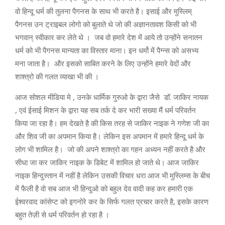
वो हिन्दू धर्म की तुलना पैगनस के साथ भी करते है। इसाई और मुस्लिम्
पैगनस उन ट्राइबल लोगो को बुलाते थे जो की अज्ञानतावश किसी को भी
भगवान् स्वीकार कर लेते थे । जब वो हमारे देश में आये तो उन्होंने सनातन
धर्म को भी पैगनस मान्यता का विस्तार माना। इन धर्मो में पैग्न्स को असभ्य
मना जाता है। और इसको साबित करने के लिए उन्होंने हमारे वेदों और
शाश्त्रो की गलत व्याखा भी की ।
आज सोशल मीडिया मे , उनके धार्मिक गुरुओ के द्वारा जैसे डॉ. जाकिर नायक
, एवं ईसाई मिशन के द्वारा यह सब तर्क दे कर भारी सख्या मैं धर्म परिवर्तन
किया जा रहा है। हम देखते है की किस तरह से जाकिर नाइक ने गणेश जी का
और शिव जी का अपमान किया है। लेकिन इस अपमान में हमारे हिन्दू धर्म के
लोग भी शामिल है। जो की अपने शाश्त्रो का गहन अध्यन नहीं करते है और
सीधा जा कर जाकिर नाइक के डिबेट में शामिल हो जाते थे। आज जाकिर
नाइक हिन्दुस्तान में नहीं है लेकिन उसकी विचार धरा आज भी मुस्लिम्स के बीच
में फैली है वो सब आज भी हिन्दुओ को बहुल देव वादी कह कर हमारी एक
ईश्वरवाद कांसेप्ट को इगनोरे कर के सिर्फ गलत प्रचार करते है, इसके कारण
बहुत तेज़ी से धर्म परिवर्तन हो रहा है ।