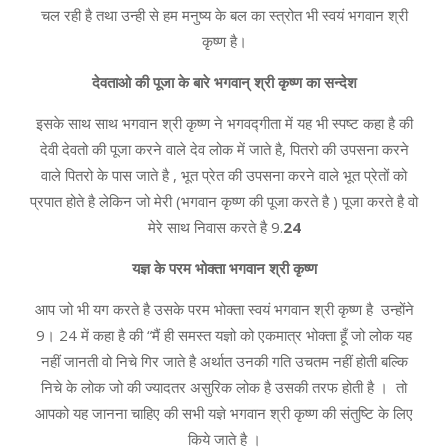
चल रही है तथा उन्ही से हम मनुष्य के बल का स्त्रोत भी स्वयं भगवान श्री
कृष्ण है।
देवताओ की पूजा के बारे भगवान् श्री कृष्ण का सन्देश
इसके साथ साथ भगवान श्री कृष्ण ने भगवद्गीता में यह भी स्पष्ट कहा है की
देवी देवतो की पूजा करने वाले देव लोक में जाते है, पितरो की उपसना करने
वाले पितरो के पास जाते है , भूत प्रेत की उपसना करने वाले भूत प्रेतों को
प्रपात होते है लेकिन जो मेरी (भगवान कृष्ण की पूजा करते है ) पूजा करते है वो
मेरे साथ निवास करते है 9.
24
यज्ञ के परम भोक्ता भगवान श्री कृष्ण
आप जो भी यग करते है उसके परम भोक्ता स्वयं भगवान श्री कृष्ण है उन्होंने
9। 24 में कहा है की “मैं ही समस्त यज्ञो को एकमात्र भोक्ता हूँ जो लोक यह
नहीं जानती वो निचे गिर जाते है अर्थात उनकी गति उचतम नहीं होती बल्कि
निचे के लोक जो की ज्यादतर असुरिक लोक है उसकी तरफ होती है । तो
आपको यह जानना चाहिए की सभी यज्ञे भगवान श्री कृष्ण की संतुष्टि के लिए
किये जाते है ।