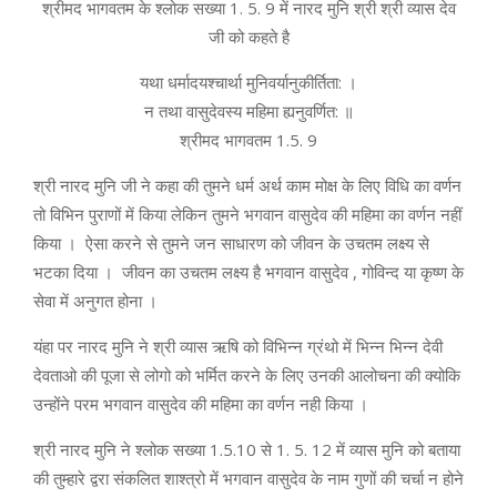
श्रीमद भागवतम के श्लोक सख्या 1. 5. 9 में नारद मुनि श्री श्री व्यास देव
जी को कहते है
यथा धर्मादयश्चार्था मुनिवर्यानुकीर्तिता: ।
न तथा वासुदेवस्य महिमा ह्यनुवर्णित: ॥
श्रीमद भागवतम 1.5. 9
श्री नारद मुनि जी ने कहा की तुमने धर्म अर्थ काम मोक्ष के लिए विधि का वर्णन
तो विभिन पुराणों में किया लेकिन तुमने भगवान वासुदेव की महिमा का वर्णन नहीं
किया । ऐसा करने से तुमने जन साधारण को जीवन के उचतम लक्ष्य से
भटका दिया । जीवन का उचतम लक्ष्य है भगवान वासुदेव , गोविन्द या कृष्ण के
सेवा में अनुगत होना ।
यंहा पर नारद मुनि ने श्री व्यास ऋषि को विभिन्न ग्रंथो में भिन्न भिन्न देवी
देवताओ की पूजा से लोगो को भर्मित करने के लिए उनकी आलोचना की क्योकि
उन्होंने परम भगवान वासुदेव की महिमा का वर्णन नही किया ।
श्री नारद मुनि ने श्लोक सख्या 1.5.10 से 1. 5. 12 में व्यास मुनि को बताया
की तुम्हारे द्वरा संकलित शाश्त्रो में भगवान वासुदेव के नाम गुणों की चर्चा न होने