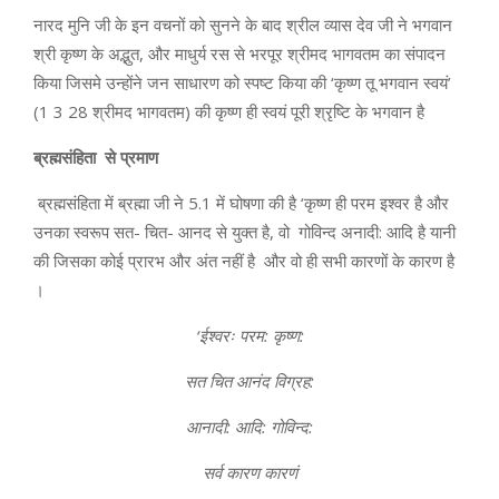
नारद मुनि जी के इन वचनों को सुनने के बाद श्रील व्यास देव जी ने भगवान
श्री कृष्ण के अद्भुत, और माधुर्य रस से भरपूर श्रीमद भागवतम का संपादन
किया जिसमे उन्होंने जन साधारण को स्पष्ट किया की ‘कृष्ण तू भगवान स्वयं’
(1 3 28 श्रीमद भागवतम) की कृष्ण ही स्वयं पूरी श्रृष्टि के भगवान है
ब्रह्मसंहिता से प्रमाण
ब्रह्मसंहिता में ब्रह्मा जी ने 5.1 में घोषणा की है ‘कृष्ण ही परम इश्वर है और
उनका स्वरूप सत- चित- आनद से युक्त है, वो गोविन्द अनादी: आदि है यानी
की जिसका कोई प्रारभ और अंत नहीं है और वो ही सभी कारणों के कारण है
।
‘ईश्वरः परम: कृष्ण:
सत चित आनंद विग्रह:
आनादी: आदि: गोविन्द:
सर्व कारण कारणं